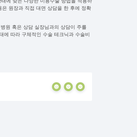
상태에 맞는 다양한 미용수술 방법을 적용하
은 원장과 직접 대면 상담을 한 후에 정확
 병원 혹은 상담 실장님과의 상담이 주를
태에 따라 구체적인 수술 테크닉과 수술비