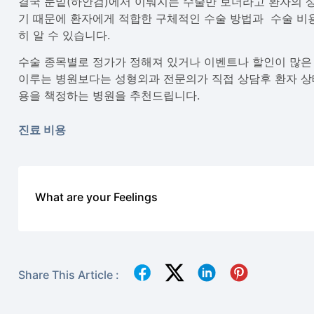
결국 눈밑(하안검)에서 이뤄지는 수술만 보더라고 환자의 
기 때문에 환자에게 적합한 구체적인 수술 방법과 수술 비용
히 알 수 있습니다.
수술 종목별로 정가가 정해져 있거나 이벤트나 할인이 많은
이루는 병원보다는 성형외과 전문의가 직접 상담후 환자 상
용을 책정하는 병원을 추천드립니다.
진료 비용
What are your Feelings
Share This Article :