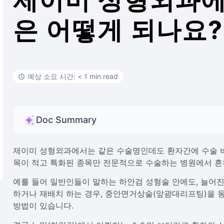
제이미 성형외과에
은 어떻게 되나요?
예상 소요 시간: < 1 min read
Doc Summary
제이미 성형외과에서는 같은 수술명인데도 환자간에 수술 비
목이 적고 특화된 종목만 전문적으로 수술하는 병원에서 흔
예를 들어 일반인들이 말하는 하안검 성형술 안에도, 늘어진
하거나 재배치 하는 경우, 중안면거상술(앞광대리프팅)을 동
방법이 있습니다.