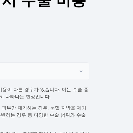
서 수술 비용
용이 다른 경우가 있습니다. 이는 수술 종
히 나타나는 현상입니다.
 피부만 제거하는 경우, 눈밑 지방을 제거
반하는 경우 등 다양한 수술 범위와 수술