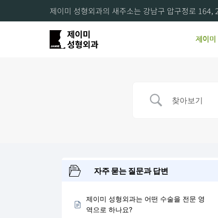
제이미 성형외과의 새주소는 강남구 압구정로 164, 2
제이미
자주 묻는 질문과 답변
제이미 성형외과는 어떤 수술을 전문 영
역으로 하나요?