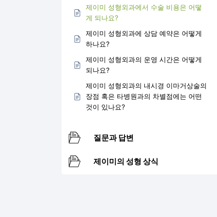
제이미 성형외과에서 수술 비용은 어떻
게 되나요?
제이미 성형외과에 상담 예약은 어떻게
하나요?
제이미 성형외과의 운영 시간은 어떻게
되나요?
제이미 성형외과의 내시경 이마거상술의
장점 혹은 타병원과의 차별점에는 어떤
것이 있나요?
질문과 답변
제이미의 성형 상식