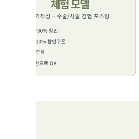
체험 모델
후기작성 – 수술/시술 경험 포스팅
수술비 20-30% 할인
추가 시술 10% 할인쿠폰
정기 검진 무료
후기 작성만으로 OK