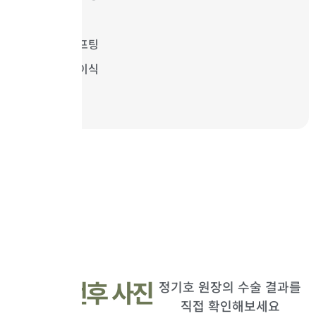
실 리프팅
하이푸 리프팅
자가지방 이식
실제 전후 사진
정기호 원장의 수술 결과를
직접 확인해보세요