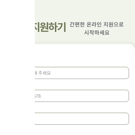
모델 지원하기
간편한 온라인 지원으로
시작하세요
이름
연락처
유형
수술부위