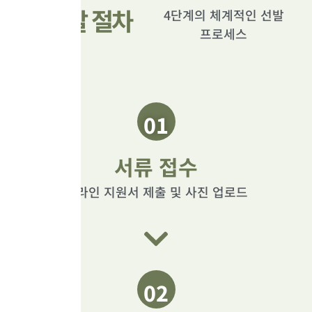
선발 절차
4단계의 체계적인 선발
프로세스
01
서류 접수
온라인 지원서 제출 및 사진 업로드
02