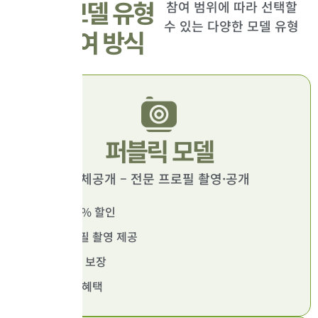
리얼 모델 유형
참여 범위에 따라 선택할
수 있는 다양한 모델 유형
과 참여 방식
퍼블릭 모델
전체공개 – 전문 프로필 촬영·공개
수술비 80% 할인
전문 프로필 촬영 제공
6개월 A/S 보장
우선 예약 혜택