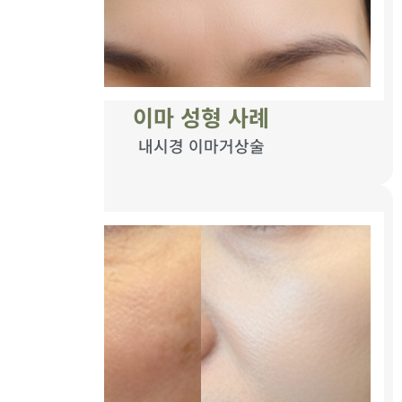
이마 성형 사례
내시경 이마거상술