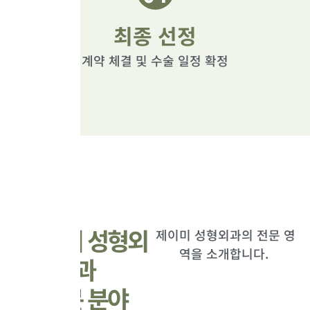
최종 선정
계약 체결 및 수술 일정 확정
제이미 성형외
제이미 성형외과의 전문 영
역을 소개합니다.
과
전문 분야