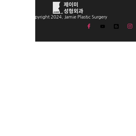
Copyright 2024. Jamie Plastic Surgery