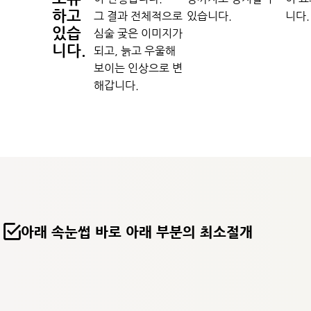
하고
그 결과 전체적으로
있습니다.
니다.
있습
심술 궂은 이미지가
니다.
되고, 늙고 우울해
보이는 인상으로 변
해갑니다.
아래 속눈썹 바로 아래 부분의 최소절개