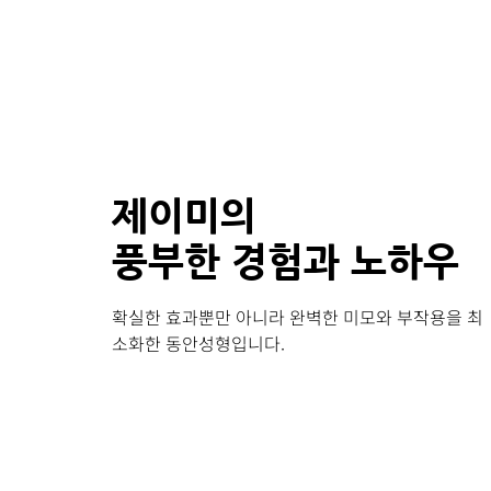
제이미의
풍부한 경험과 노하우
확실한 효과뿐만 아니라 완벽한 미모와 부작용을 최
소화한 동안성형입니다.