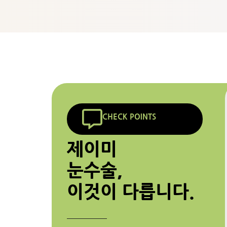
CHECK POINTS
제이미
눈수술,
이것이 다릅니다.